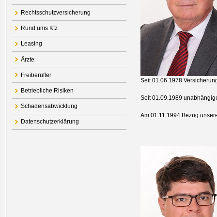
Rechtsschutzversicherung
Rund ums Kfz
Leasing
Ärzte
Freiberufler
Seit 01.06.1978 Versicheru
Betriebliche Risiken
Seit 01.09.1989 unabhängig
Schadensabwicklung
Am 01.11.1994 Bezug unseres
Datenschutzerklärung