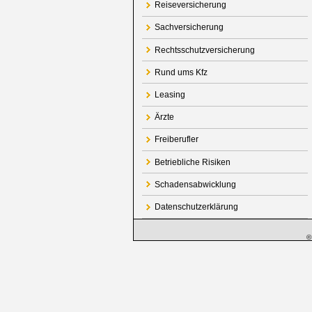
Reiseversicherung
Sachversicherung
Rechtsschutzversicherung
Rund ums Kfz
Leasing
Ärzte
Freiberufler
Betriebliche Risiken
Schadensabwicklung
Datenschutzerklärung
©