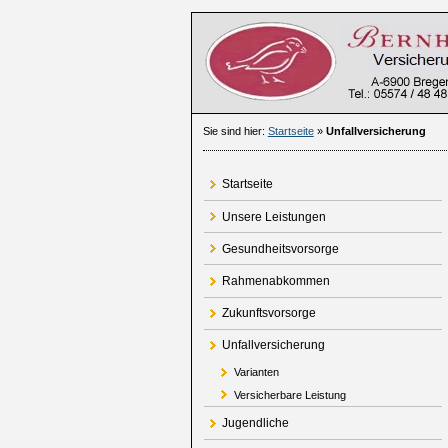
Sie sind hier:
Startseite
»
Unfallversicherung
Startseite
Unsere Leistungen
Gesundheitsvorsorge
Rahmenabkommen
Zukunftsvorsorge
Unfallversicherung
Varianten
Versicherbare Leistung
Jugendliche