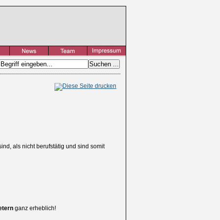
ind, als nicht berufstätig und sind somit
etern
ganz erheblich!