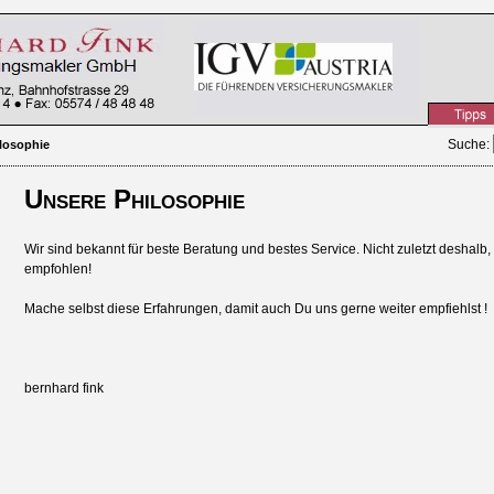
Suche
:
losophie
Unsere Philosophie
Wir sind bekannt für beste Beratung und bestes Service. Nicht zuletzt deshalb
empfohlen!
Mache selbst diese Erfahrungen, damit auch Du uns gerne weiter empfiehlst !
bernhard fink