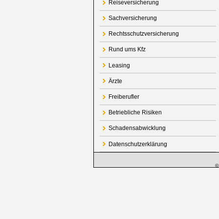
Reiseversicherung
Sachversicherung
Rechtsschutzversicherung
Rund ums Kfz
Leasing
Ärzte
Freiberufler
Betriebliche Risiken
Schadensabwicklung
Datenschutzerklärung
©