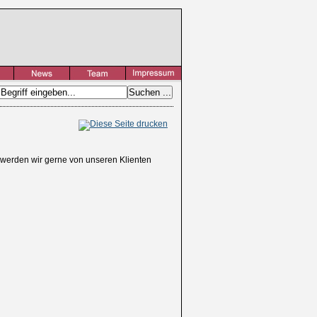
, werden wir gerne von unseren Klienten