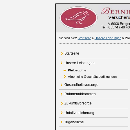
Sie sind hier:
Startseite
»
Unsere Leistungen
»
Phi
Startseite
Unsere Leistungen
Philosophie
Allgemeine Geschäftsbedingungen
Gesundheitsvorsorge
Rahmenabkommen
Zukunftsvorsorge
Unfallversicherung
Jugendliche