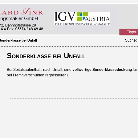
Suche
:
Sonderklasse bei Unfall
Sonderklasse bei Unfall
Bei Spitalsaufenthalt, nach Unfall, eine
vollwertige Sonderklassedeckung
für
bei Fremdverschulden regressieren).