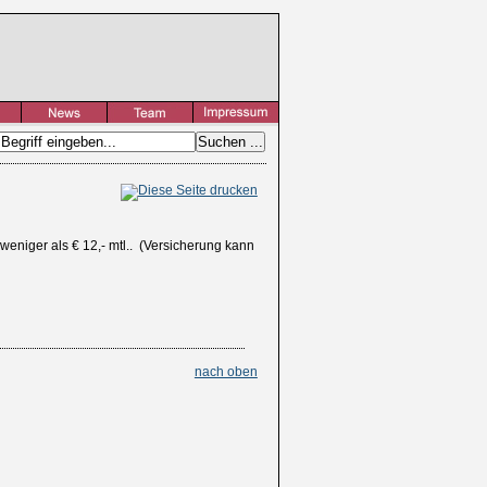
 weniger als € 12,- mtl.. (Versicherung kann
nach oben